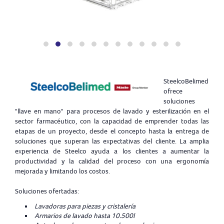
SteelcoBelimed
ofrece
soluciones
"llave en mano" para procesos de lavado y esterilización en el
sector farmacéutico, con la capacidad de emprender todas las
etapas de un proyecto, desde el concepto hasta la entrega de
soluciones que superan las expectativas del cliente. La amplia
experiencia de Steelco ayuda a los clientes a aumentar la
productividad y la calidad del proceso con una ergonomía
mejorada y limitando los costos.
Soluciones ofertadas:
Lavadoras para piezas y cristalería
Armarios de lavado hasta 10.500l