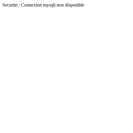
Securite : Connexion mysqli non disponible