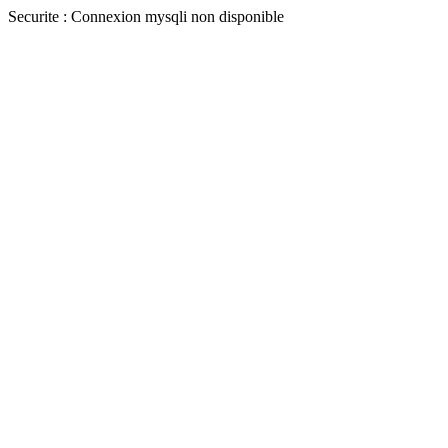
Securite : Connexion mysqli non disponible